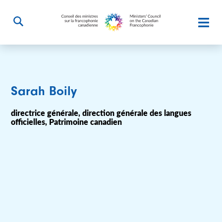
Sarah Boily
directrice générale, direction générale des langues
officielles, Patrimoine canadien