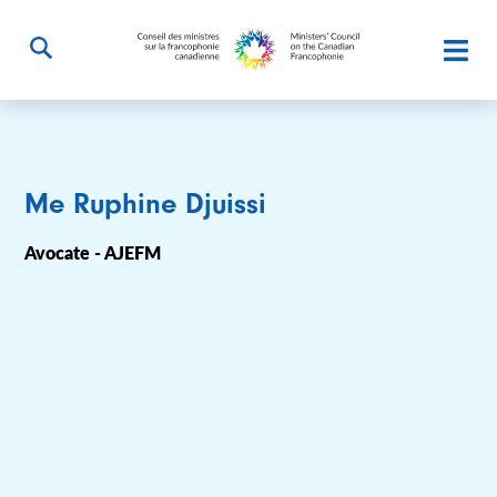
Me Ruphine Djuissi
Avocate - AJEFM