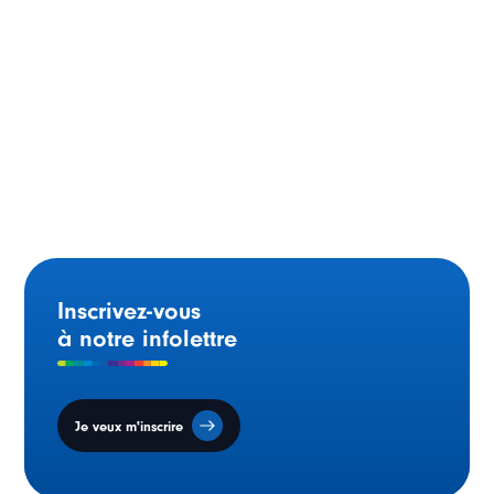
L’honorable Marianne
Rivoalen
Inscrivez-vous
à notre infolettre
Je veux m'inscrire