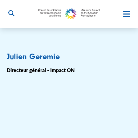
Julien Geremie
Directeur général - Impact ON