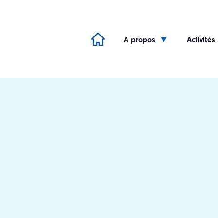
À propos
Activités