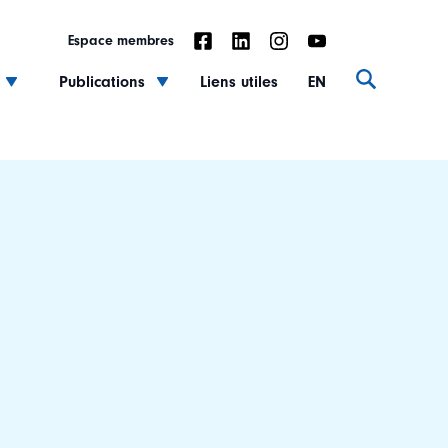
Espace membres
Publications
Liens utiles
EN