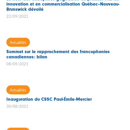
innovation et en commercialisation Québec–Nouveau-
Brunswick dévoilé
22/09/2021
Actualités
Sommet sur le rapprochement des francophonies
canadiennes: bilan
08/09/2021
Actualités
Inauguration du CSSC Paul-Émile-Mercier
30/08/2021