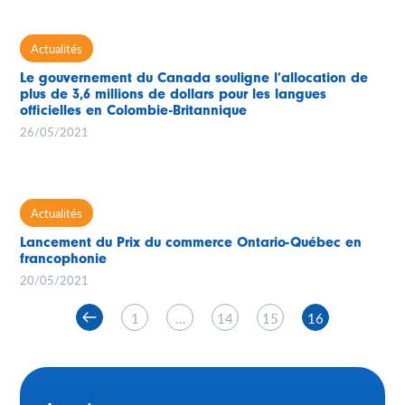
Actualités
Le gouvernement du Canada souligne l’allocation de
plus de 3,6 millions de dollars pour les langues
officielles en Colombie-Britannique
26/05/2021
Actualités
Lancement du Prix du commerce Ontario-Québec en
francophonie
20/05/2021
1
…
14
15
16