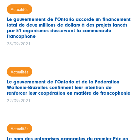
Actualités
Le gouvernement de l’Ontario accorde un financement
total de deux millions de dollars à des projets lancés
par 51 organismes desservant la communauté
francophone
23/09/2021
Actualités
Le gouvernement de l’Ontario et de la Fédération
Wallonie-Bruxelles confirment leur intention de
renforcer leur coopération en matière de francophonie
22/09/2021
Actualités
Le nom des entreprises gagnantes du premier Prix en