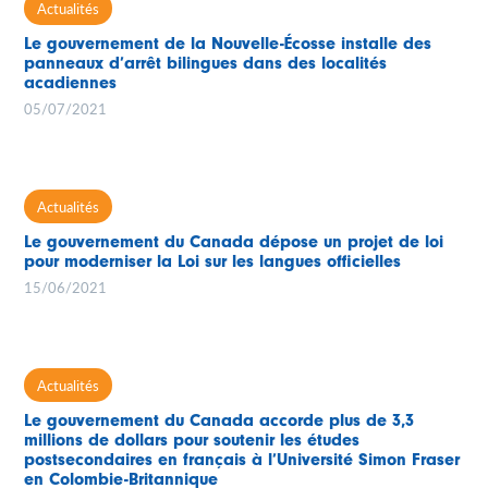
Actualités
Le gouvernement de la Nouvelle-Écosse installe des
panneaux d’arrêt bilingues dans des localités
acadiennes
05/07/2021
Actualités
Le gouvernement du Canada dépose un projet de loi
pour moderniser la Loi sur les langues officielles
15/06/2021
Actualités
Le gouvernement du Canada accorde plus de 3,3
millions de dollars pour soutenir les études
postsecondaires en français à l’Université Simon Fraser
en Colombie-Britannique