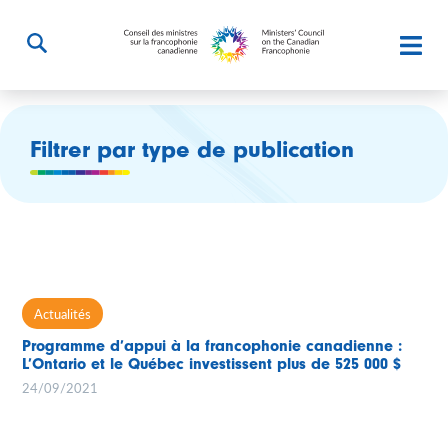
Filtrer par type de publication
Actualités
Programme d’appui à la francophonie canadienne :
L’Ontario et le Québec investissent plus de 525 000 $
24/09/2021