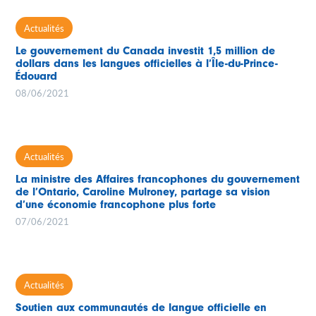
Actualités
Le gouvernement du Canada investit 1,5 million de
dollars dans les langues officielles à l’Île-du-Prince-
Édouard
08/06/2021
Actualités
La ministre des Affaires francophones du gouvernement
de l’Ontario, Caroline Mulroney, partage sa vision
d’une économie francophone plus forte
07/06/2021
Actualités
Soutien aux communautés de langue officielle en