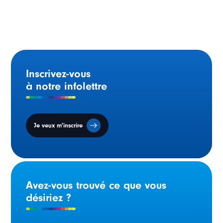
Inscrivez-vous
à notre infolettre
Je veux m'inscrire
Avez-vous trouvé ce que vous
désiriez ?