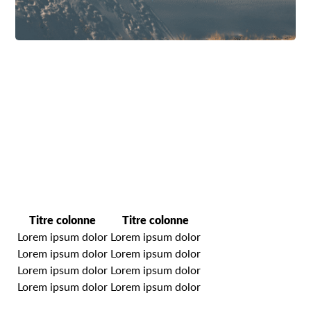
Titre colonne
Titre colonne
Lorem ipsum dolor
Lorem ipsum dolor
Lorem ipsum dolor
Lorem ipsum dolor
Lorem ipsum dolor
Lorem ipsum dolor
Lorem ipsum dolor
Lorem ipsum dolor