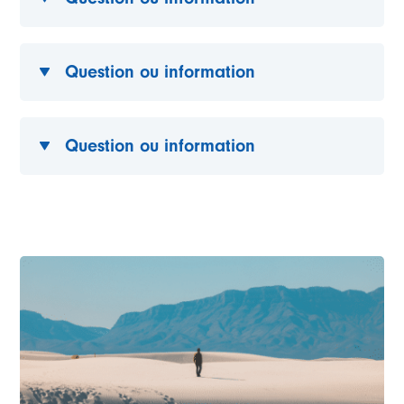
Question ou information
Question ou information