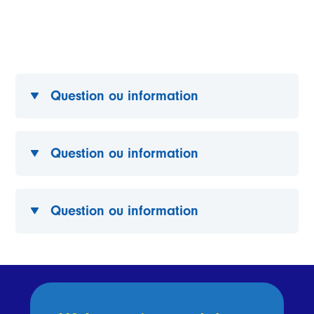
Question ou information
Question ou information
Question ou information