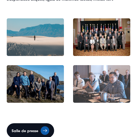
Salle de presse