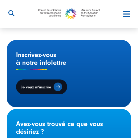
Inscrivez-vous
à notre infolettre
Je veux m'inscrire
Avez-vous trouvé ce que vous
désiriez ?