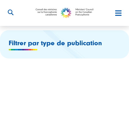
Filtrer par type de publication