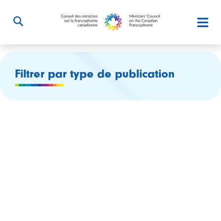
Filtrer par type de publication