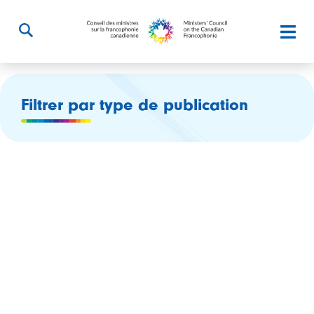
Filtrer par type de publication