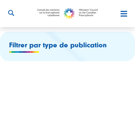
Filtrer par type de publication