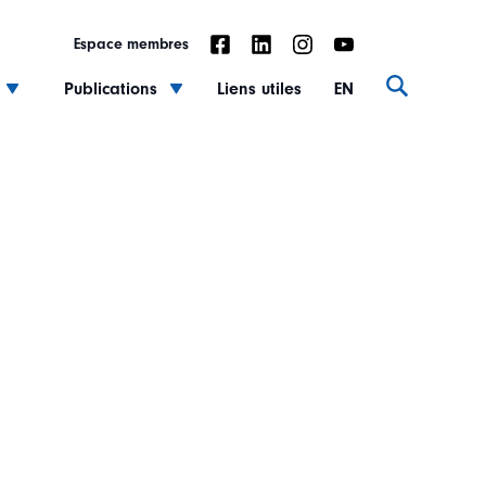
Espace membres
Publications
Liens utiles
EN