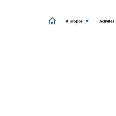
À propos
Activités