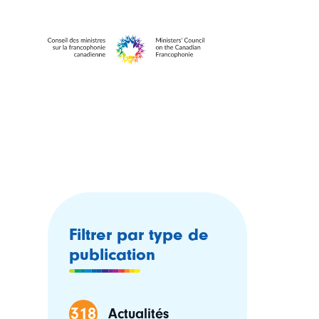
Filtrer par type de
publication
318
Actualités