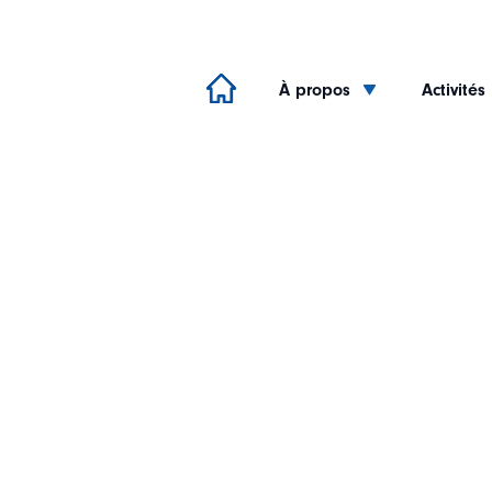
À propos
Activités