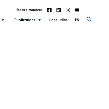
Espace membres
Publications
Liens utiles
EN