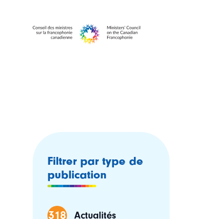
Filtrer par type de
publication
318
Actualités