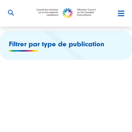
Filtrer par type de publication