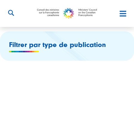
Filtrer par type de publication